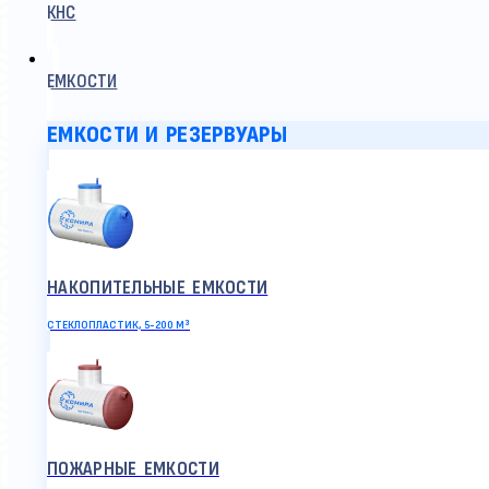
КНС
ЕМКОСТИ
ЕМКОСТИ И РЕЗЕРВУАРЫ
НАКОПИТЕЛЬНЫЕ ЕМКОСТИ
СТЕКЛОПЛАСТИК, 5-200 М³
ПОЖАРНЫЕ ЕМКОСТИ