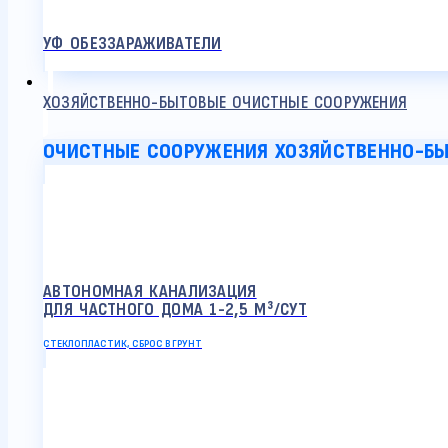
УФ ОБЕЗЗАРАЖИВАТЕЛИ
ХОЗЯЙСТВЕННО-БЫТОВЫЕ ОЧИСТНЫЕ СООРУЖЕНИЯ
ОЧИСТНЫЕ СООРУЖЕНИЯ ХОЗЯЙСТВЕННО-Б
АВТОНОМНАЯ КАНАЛИЗАЦИЯ
ДЛЯ ЧАСТНОГО ДОМА 1-2,5 М³/СУТ
СТЕКЛОПЛАСТИК, СБРОС В ГРУНТ