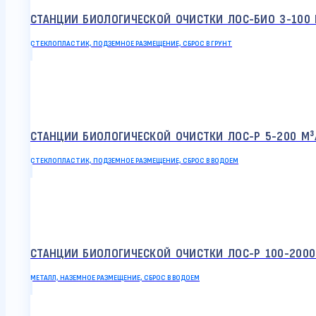
СТАНЦИИ БИОЛОГИЧЕСКОЙ ОЧИСТКИ ЛОС-БИО 3-100 
СТЕКЛОПЛАСТИК, ПОДЗЕМНОЕ РАЗМЕЩЕНИЕ, СБРОС В ГРУНТ
СТАНЦИИ БИОЛОГИЧЕСКОЙ ОЧИСТКИ ЛОС-Р 5-200 М³
СТЕКЛОПЛАСТИК, ПОДЗЕМНОЕ РАЗМЕЩЕНИЕ, СБРОС В ВОДОЕМ
СТАНЦИИ БИОЛОГИЧЕСКОЙ ОЧИСТКИ ЛОС-Р 100-2000
МЕТАЛЛ, НАЗЕМНОЕ РАЗМЕЩЕНИЕ, СБРОС В ВОДОЕМ