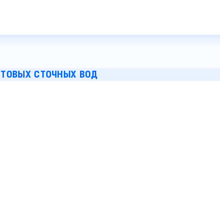
ЫТОВЫХ СТОЧНЫХ ВОД