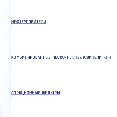
НЕФТЕУЛОВИТЕЛИ
КОМБИНИРОВАННЫЕ ПЕСКО-НЕФТЕУЛОВИТЕЛИ КПН
СОРБЦИОННЫЕ ФИЛЬТРЫ