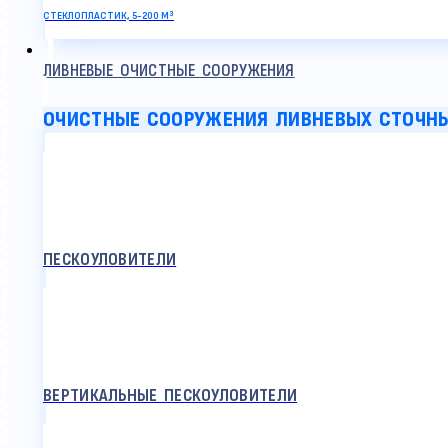
СТЕКЛОПЛАСТИК, 5-200 М³
ЛИВНЕВЫЕ ОЧИСТНЫЕ СООРУЖЕНИЯ
ОЧИСТНЫЕ СООРУЖЕНИЯ ЛИВНЕВЫХ СТОЧН
ПЕСКОУЛОВИТЕЛИ
ВЕРТИКАЛЬНЫЕ ПЕСКОУЛОВИТЕЛИ