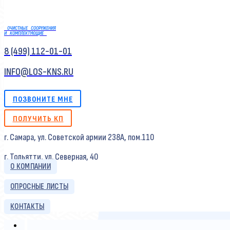
ОЧИСТНЫЕ СООРУЖЕНИЯ
И КОМПЛЕКТУЮЩИЕ
8 (499) 112-01-01
INFO@LOS-KNS.RU
ПОЗВОНИТЕ МНЕ
ПОЛУЧИТЬ КП
г. Самара, ул. Советской армии 238А, пом.110
г. Тольятти, ул. Северная, 40
О КОМПАНИИ
ОПРОСНЫЕ ЛИСТЫ
КОНТАКТЫ