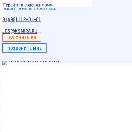
Перейти к содержимому
ОЧИСТНЫЕ СООРУЖЕНИЯ И КОМПЛЕКТУЮЩИЕ
8 (499) 112-01-01
LOS@KSMIRA.RU
ПОЛУЧИТЬ КП
ПОЗВОНИТЕ МНЕ