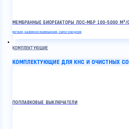
МЕМБРАННЫЕ БИОРЕАКТОРЫ ЛОС-МБР 100-5000 М³/
МЕТАЛЛ, НАЗЕМНОЕ РАЗМЕЩЕНИЕ, СБРОС В ВОДОЕМ
КОМПЛЕКТУЮЩИЕ
КОМПЛЕКТУЮЩИЕ ДЛЯ КНС И ОЧИСТНЫХ С
ПОПЛАВКОВЫЕ ВЫКЛЮЧАТЕЛИ